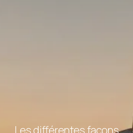
Les différentes façons