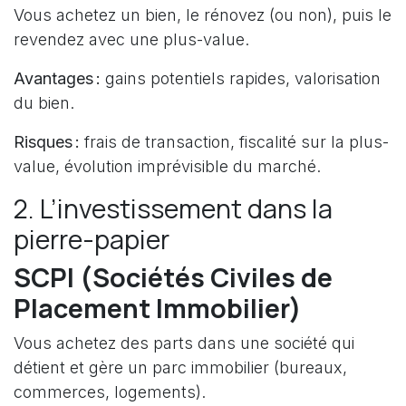
Vous achetez un bien, le rénovez (ou non), puis le
revendez avec une plus-value.
Avantages :
gains potentiels rapides, valorisation
du bien.
Risques :
frais de transaction, fiscalité sur la plus-
value, évolution imprévisible du marché.
2. L’investissement dans la
pierre-papier
SCPI (Sociétés Civiles de
Placement Immobilier)
Vous achetez des parts dans une société qui
détient et gère un parc immobilier (bureaux,
commerces, logements).