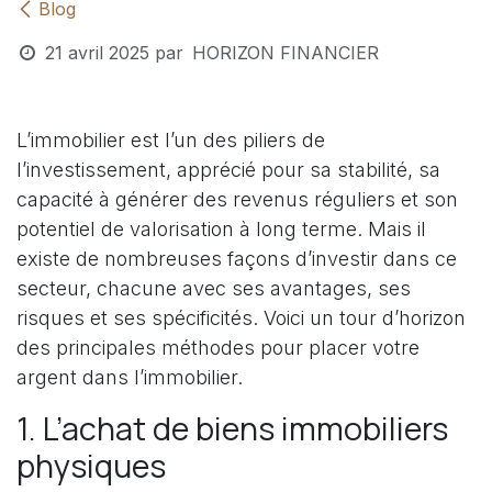
Blog
21 avril 2025
par
HORIZON FINANCIER
L’immobilier est l’un des piliers de
l’investissement, apprécié pour sa stabilité, sa
capacité à générer des revenus réguliers et son
potentiel de valorisation à long terme. Mais il
existe de nombreuses façons d’investir dans ce
secteur, chacune avec ses avantages, ses
risques et ses spécificités. Voici un tour d’horizon
des principales méthodes pour placer votre
argent dans l’immobilier.
1. L’achat de biens immobiliers
physiques