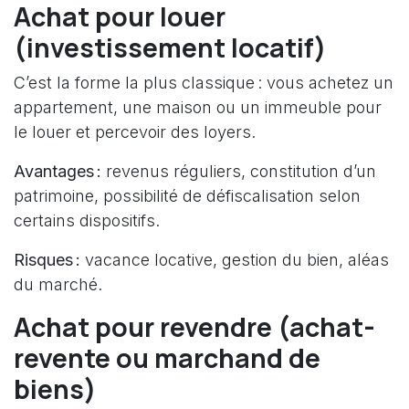
Achat pour louer
(investissement locatif)
C’est la forme la plus classique : vous achetez un
appartement, une maison ou un immeuble pour
le louer et percevoir des loyers.
Avantages :
revenus réguliers, constitution d’un
patrimoine, possibilité de défiscalisation selon
certains dispositifs.
Risques :
vacance locative, gestion du bien, aléas
du marché.
Achat pour revendre (achat-
revente ou marchand de
biens)