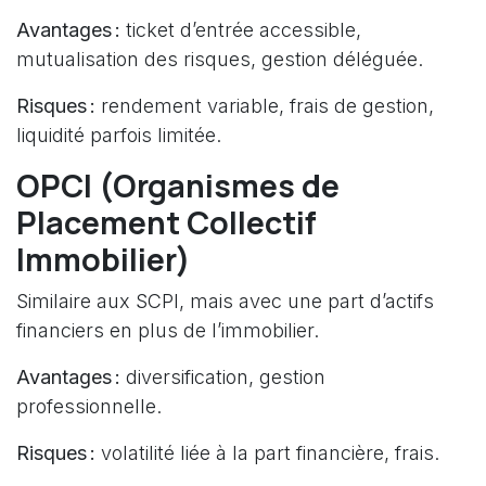
Avantages :
ticket d’entrée accessible,
mutualisation des risques, gestion déléguée.
Risques :
rendement variable, frais de gestion,
liquidité parfois limitée.
OPCI (Organismes de
Placement Collectif
Immobilier)
Similaire aux SCPI, mais avec une part d’actifs
financiers en plus de l’immobilier.
Avantages :
diversification, gestion
professionnelle.
Risques :
volatilité liée à la part financière, frais.