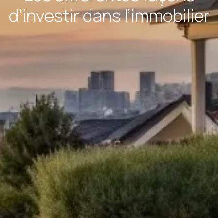
d’investir dans l’immobilier